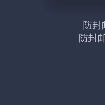
防封
防封邮