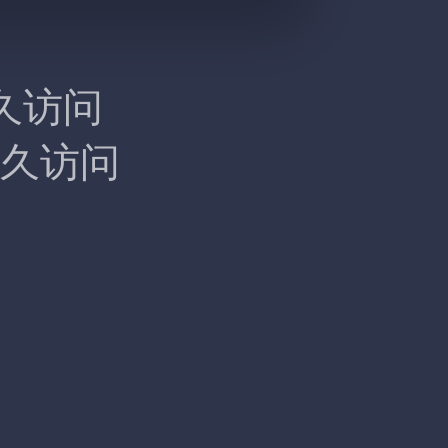
久访问
久访问